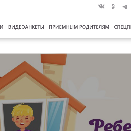
ИИ
ВИДЕОАНКЕТЫ
ПРИЕМНЫМ РОДИТЕЛЯМ
СПЕЦП