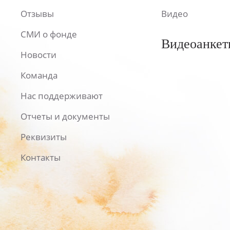
Отзывы
Видео
СМИ о фонде
Видеоанкет
Новости
Команда
Нас поддерживают
Отчеты и документы
Реквизиты
Контакты