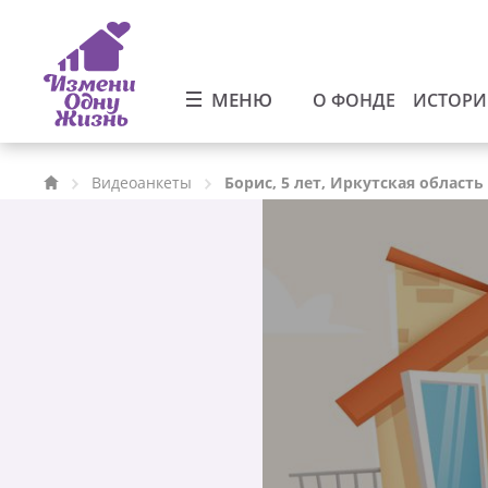
МЕНЮ
О ФОНДЕ
ИСТОР
Видеоанкеты
Борис, 5 лет, Иркутская область