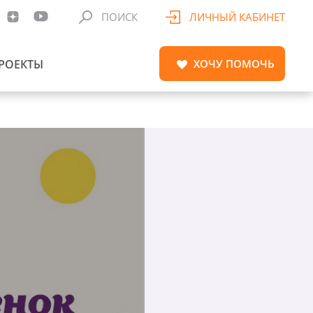
ПОИСК
ЛИЧНЫЙ КАБИНЕТ
РОЕКТЫ
ХОЧУ
ПОМОЧЬ