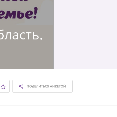
бласть.
ПОДЕЛИТЬСЯ
АНКЕТОЙ