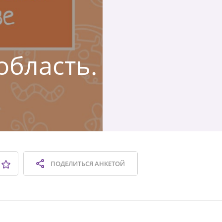
область.
ПОДЕЛИТЬСЯ
АНКЕТОЙ