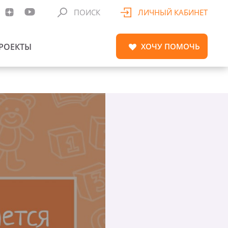
ПОИСК
ЛИЧНЫЙ КАБИНЕТ
РОЕКТЫ
ХОЧУ
ПОМОЧЬ