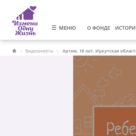
МЕНЮ
О ФОНДЕ
ИСТОР
Видеоанкеты
Артем, 18 лет, Иркутская област