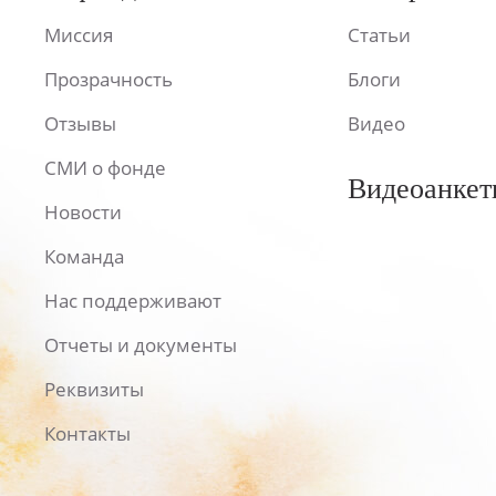
Миссия
Статьи
Прозрачность
Блоги
Отзывы
Видео
СМИ о фонде
Видеоанкет
Новости
Команда
Нас поддерживают
Отчеты и документы
Реквизиты
Контакты