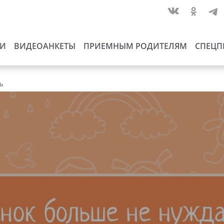
ИИ
ВИДЕОАНКЕТЫ
ПРИЕМНЫМ РОДИТЕЛЯМ
СПЕЦП
ь