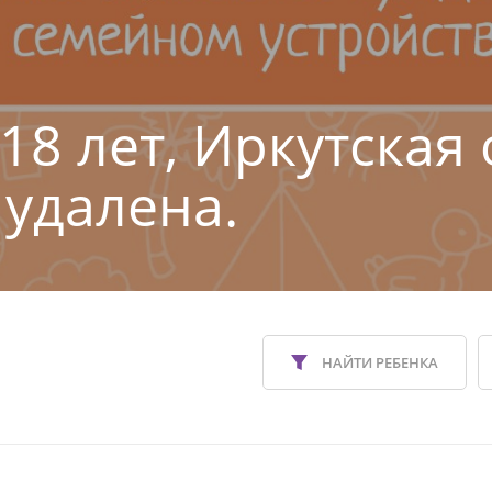
18 лет, Иркутская 
 удалена.
НАЙТИ РЕБЕНКА