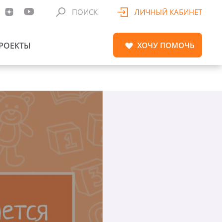
ПОИСК
ЛИЧНЫЙ КАБИНЕТ
РОЕКТЫ
ХОЧУ
ПОМОЧЬ