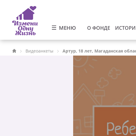
МЕНЮ
О ФОНДЕ
ИСТОР
Видеоанкеты
Артур, 18 лет, Магаданская обла