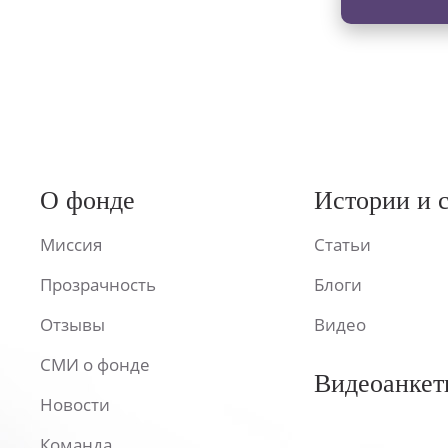
О фонде
Истории и 
Миссия
Статьи
Прозрачность
Блоги
Отзывы
Видео
СМИ о фонде
Видеоанкет
Новости
Команда