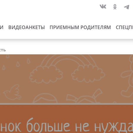
ИИ
ВИДЕОАНКЕТЫ
ПРИЕМНЫМ РОДИТЕЛЯМ
СПЕЦП
сть