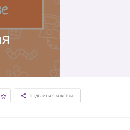
ая
ПОДЕЛИТЬСЯ
АНКЕТОЙ