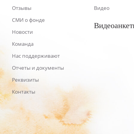
Отзывы
Видео
СМИ о фонде
Видеоанкет
Новости
Команда
Нас поддерживают
Отчеты и документы
Реквизиты
Контакты