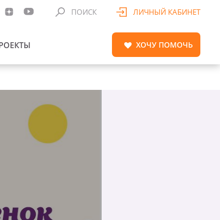
ПОИСК
ЛИЧНЫЙ КАБИНЕТ
РОЕКТЫ
ХОЧУ
ПОМОЧЬ