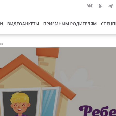
ИИ
ВИДЕОАНКЕТЫ
ПРИЕМНЫМ РОДИТЕЛЯМ
СПЕЦП
ть