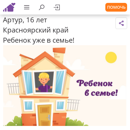
ПОМОЧЬ
Артур, 16 лет
Красноярский край
Ребенок уже в семье!