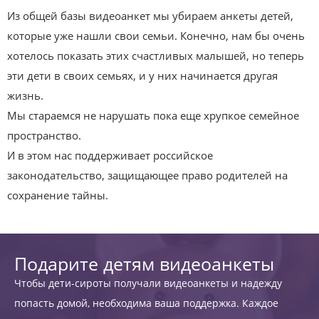
Из общей базы видеоанкет мы убираем анкеты детей,
которые уже нашли свои семьи. Конечно, нам бы очень
хотелось показать этих счастливых малышей, но теперь
эти дети в своих семьях, и у них начинается другая
жизнь.
Мы стараемся не нарушать пока еще хрупкое семейное
пространство.
И в этом нас поддерживает российское
законодательство, защищающее право родителей на
сохранение тайны.
Подарите детям видеоанкеты
Чтобы дети-сироты получали видеоанкеты и надежду
попасть домой, необходима ваша поддержка. Каждое