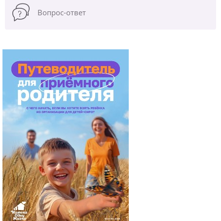
Вопрос-ответ