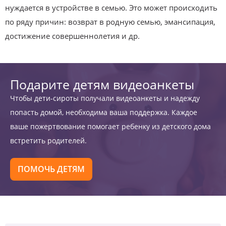
нуждается в устройстве в семью. Это может происходить
по ряду причин: возврат в родную семью, эмансипация,
достижение совершеннолетия и др.
Подарите детям видеоанкеты
Чтобы дети-сироты получали видеоанкеты и надежду
попасть домой, необходима ваша поддержка. Каждое
ваше пожертвование помогает ребенку из детского дома
встретить родителей.
ПОМОЧЬ ДЕТЯМ