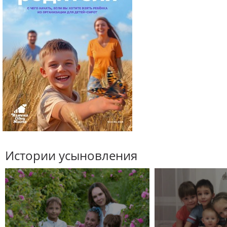
Истории усыновления