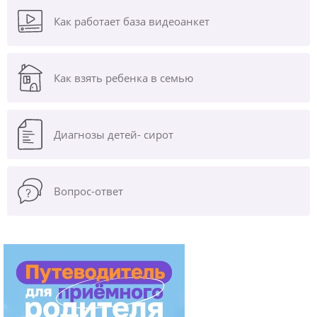
Как работает база видеоанкет
Как взять ребенка в семью
Диагнозы
детей- сирот
Вопрос-ответ