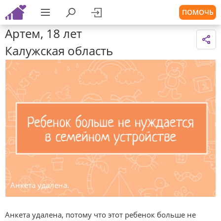
ПОМОЧЬ
Артем, 18 лет
Калужская область
Анкета удалена.
Анкета удалена, потому что этот ребенок больше не