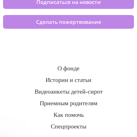
Подписаться на новости
Сделать пожертвование
О фонде
Истории и статьи
Видеоанкеты детей-сирот
Приемным родителям
Как помочь
Спецпроекты