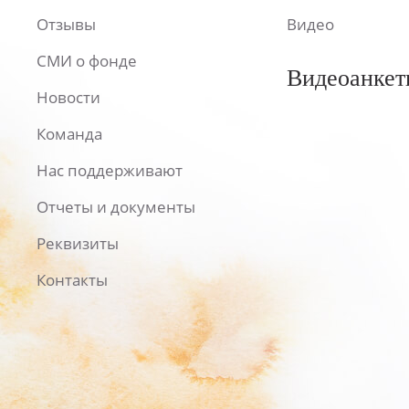
Отзывы
Видео
СМИ о фонде
Видеоанкет
Новости
Команда
Нас поддерживают
Отчеты и документы
Реквизиты
Контакты