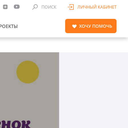
ПОИСК
ЛИЧНЫЙ КАБИНЕТ
РОЕКТЫ
ХОЧУ
ПОМОЧЬ