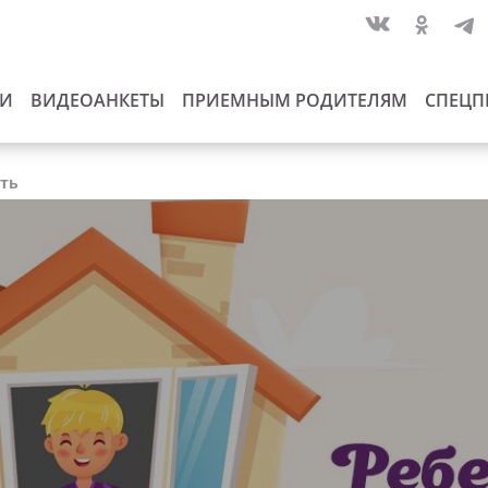
ИИ
ВИДЕОАНКЕТЫ
ПРИЕМНЫМ РОДИТЕЛЯМ
СПЕЦП
сть