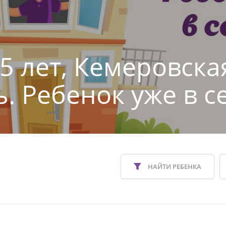
 5 лет, Кемеровска
ь. Ребенок уже в с
НАЙТИ РЕБЕНКА