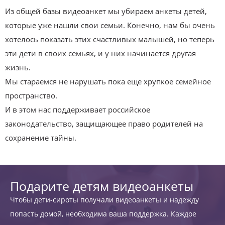
Из общей базы видеоанкет мы убираем анкеты детей,
которые уже нашли свои семьи. Конечно, нам бы очень
хотелось показать этих счастливых малышей, но теперь
эти дети в своих семьях, и у них начинается другая
жизнь.
Мы стараемся не нарушать пока еще хрупкое семейное
пространство.
И в этом нас поддерживает российское
законодательство, защищающее право родителей на
сохранение тайны.
Подарите детям видеоанкеты
Чтобы дети-сироты получали видеоанкеты и надежду
попасть домой, необходима ваша поддержка. Каждое