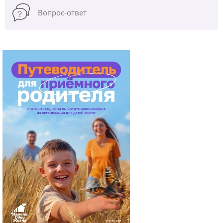
Вопрос-ответ