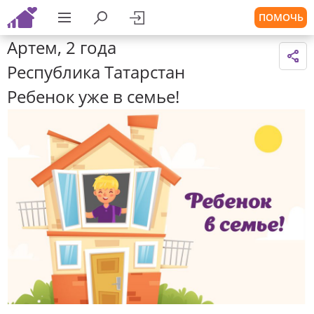
ПОМОЧЬ
Артем, 2 года
Республика Татарстан
Ребенок уже в семье!