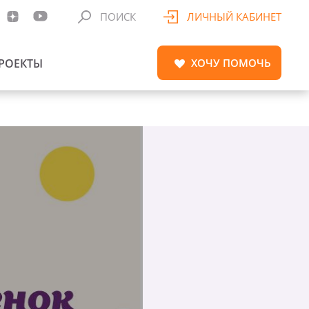
ПОИСК
ЛИЧНЫЙ КАБИНЕТ
РОЕКТЫ
ХОЧУ
ПОМОЧЬ