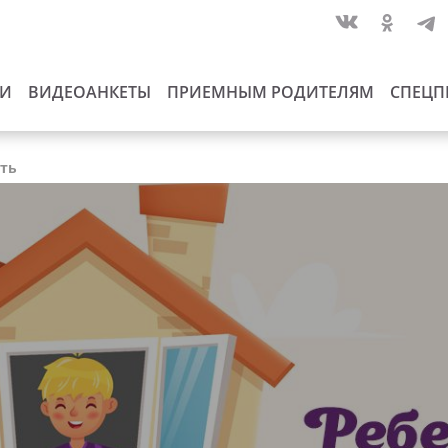
ИИ
ВИДЕОАНКЕТЫ
ПРИЕМНЫМ РОДИТЕЛЯМ
СПЕЦП
сть