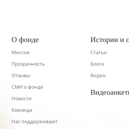
О фонде
Истории и 
Миссия
Статьи
Прозрачность
Блоги
Отзывы
Видео
СМИ о фонде
Видеоанкет
Новости
Команда
Нас поддерживают