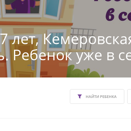
 7 лет, Кемеровска
ь. Ребенок уже в с
НАЙТИ РЕБЕНКА