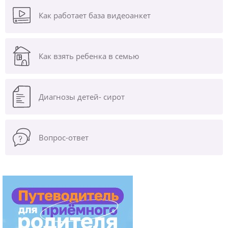
Как работает база видеоанкет
Как взять ребенка в семью
Диагнозы
детей- сирот
Вопрос-ответ