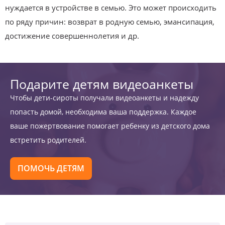
нуждается в устройстве в семью. Это может происходить
по ряду причин: возврат в родную семью, эмансипация,
достижение совершеннолетия и др.
Подарите детям видеоанкеты
Чтобы дети-сироты получали видеоанкеты и надежду
попасть домой, необходима ваша поддержка. Каждое
ваше пожертвование помогает ребенку из детского дома
встретить родителей.
ПОМОЧЬ ДЕТЯМ