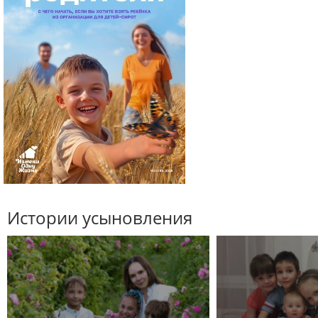
Истории усыновления