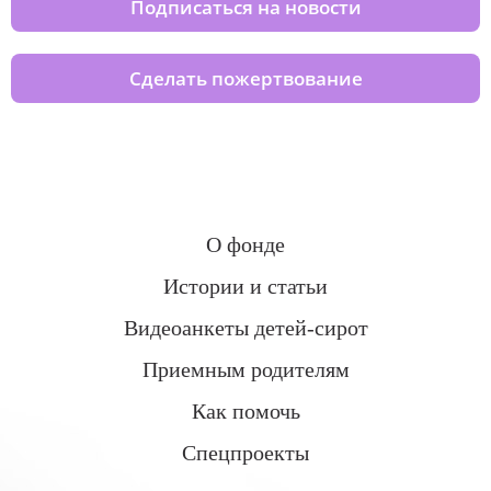
Подписаться на новости
Сделать пожертвование
О фонде
Истории и статьи
Видеоанкеты детей-сирот
Приемным родителям
Как помочь
Спецпроекты