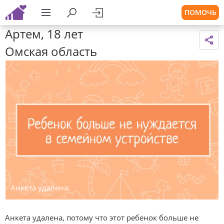
ПОМОЧЬ
Артем, 18 лет
Омская область
Анкета удалена.
Анкета удалена, потому что этот ребенок больше не