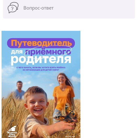
Вопрос-ответ