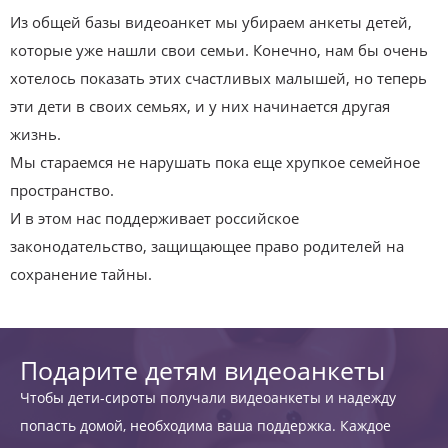
Из общей базы видеоанкет мы убираем анкеты детей,
которые уже нашли свои семьи. Конечно, нам бы очень
хотелось показать этих счастливых малышей, но теперь
эти дети в своих семьях, и у них начинается другая
жизнь.
Мы стараемся не нарушать пока еще хрупкое семейное
пространство.
И в этом нас поддерживает российское
законодательство, защищающее право родителей на
сохранение тайны.
Подарите детям видеоанкеты
Чтобы дети-сироты получали видеоанкеты и надежду
попасть домой, необходима ваша поддержка. Каждое