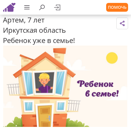
ПОМОЧЬ
Артем, 7 лет
Иркутская область
Ребенок уже в семье!