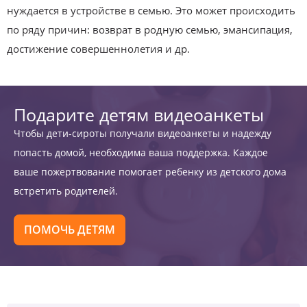
нуждается в устройстве в семью. Это может происходить
по ряду причин: возврат в родную семью, эмансипация,
достижение совершеннолетия и др.
Подарите детям видеоанкеты
Чтобы дети-сироты получали видеоанкеты и надежду
попасть домой, необходима ваша поддержка. Каждое
ваше пожертвование помогает ребенку из детского дома
встретить родителей.
ПОМОЧЬ ДЕТЯМ