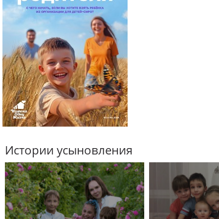
Истории усыновления