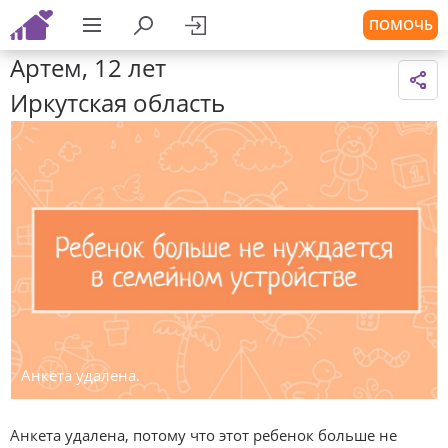
ПОМОЧЬ
Артем, 12 лет
Иркутская область
Анкета удалена.
Анкета удалена, потому что этот ребенок больше не