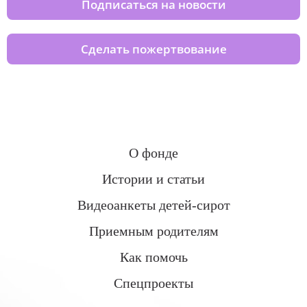
Подписаться на новости
Сделать пожертвование
О фонде
Истории и статьи
Видеоанкеты детей-сирот
Приемным родителям
Как помочь
Спецпроекты