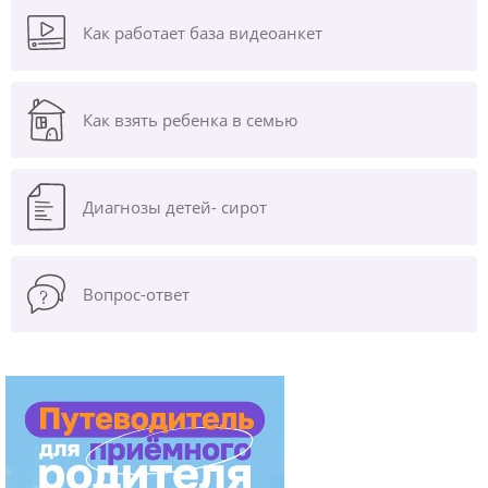
Как работает база видеоанкет
Как взять ребенка в семью
Диагнозы
детей- сирот
Вопрос-ответ