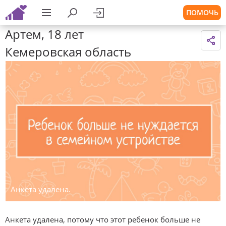
ПОМОЧЬ
Артем, 18 лет
Кемеровская область
Анкета удалена.
Анкета удалена, потому что этот ребенок больше не