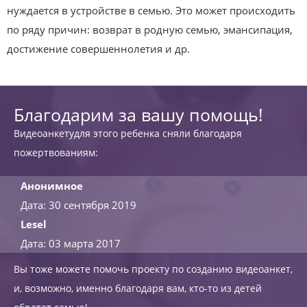
нуждается в устройстве в семью. Это может происходить
по ряду причин: возврат в родную семью, эмансипация,
достижение совершеннолетия и др.
Благодарим за вашу помощь!
Видеоанкетудля этого ребенка сняли благодаря
пожертвованиям:
Анонимное
Дата: 30 сентября 2019
Lesel
Дата: 03 марта 2017
Вы тоже можете помочь проекту по созданию видеоанкет,
и, возможно, именно благодаря вам, кто-то из детей