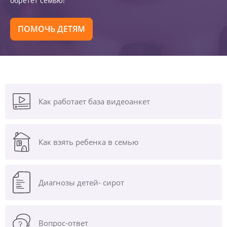
обретет семью!
ПОМОЧЬ ДЕТЯМ
Как работает база видеоанкет
Как взять ребенка в семью
Диагнозы
детей- сирот
Вопрос-ответ