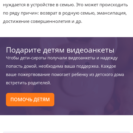
нуждается в устройстве в семью. Это может происходить
по ряду причин: возврат в родную семью, эмансипация,
достижение совершеннолетия и др.
Подарите детям видеоанкеты
Чтобы дети-сироты получали видеоанкеты и надежду
попасть домой, необходима ваша поддержка. Каждое
ваше пожертвование помогает ребенку из детского дома
встретить родителей.
ПОМОЧЬ ДЕТЯМ