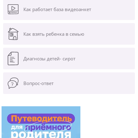
Как работает база видеоанкет
Как взять ребенка в семью
Диагнозы
детей- сирот
Вопрос-ответ