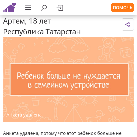
ПОМОЧЬ
Артем, 18 лет
Республика Татарстан
Анкета удалена.
Анкета удалена, потому что этот ребенок больше не