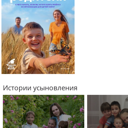
Истории усыновления