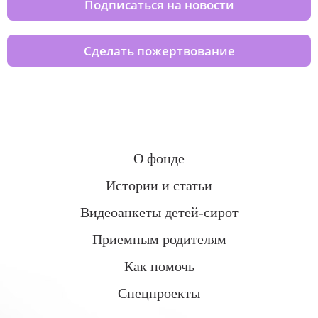
Подписаться на новости
Сделать пожертвование
О фонде
Истории и статьи
Видеоанкеты детей-сирот
Приемным родителям
Как помочь
Спецпроекты