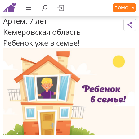
ПОМОЧЬ
Артем, 7 лет
Кемеровская область
Ребенок уже в семье!