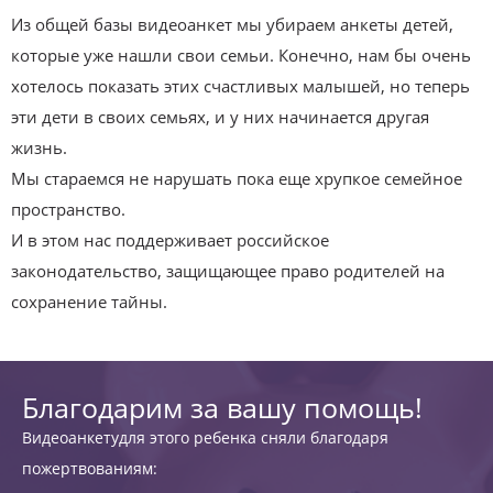
Из общей базы видеоанкет мы убираем анкеты детей,
которые уже нашли свои семьи. Конечно, нам бы очень
хотелось показать этих счастливых малышей, но теперь
эти дети в своих семьях, и у них начинается другая
жизнь.
Мы стараемся не нарушать пока еще хрупкое семейное
пространство.
И в этом нас поддерживает российское
законодательство, защищающее право родителей на
сохранение тайны.
Благодарим за вашу помощь!
Видеоанкетудля этого ребенка сняли благодаря
пожертвованиям: