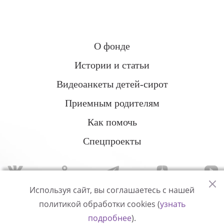
О фонде
Истории и статьи
Видеоанкеты детей-сирот
Приемным родителям
Как помочь
Спецпроекты
Используя сайт, вы соглашаетесь с нашей
политикой обработки cookies (
узнать
Политика конфиденциальности
подробнее
).