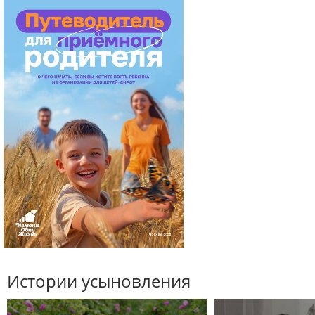
Истории усыновления