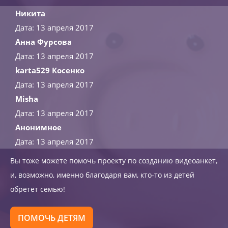
Никита
Дата: 13 апреля 2017
Анна Фурсова
Дата: 13 апреля 2017
karta529 Косенко
Дата: 13 апреля 2017
Misha
Дата: 13 апреля 2017
Анонимное
Дата: 13 апреля 2017
Вы тоже можете помочь проекту по созданию видеоанкет,
и, возможно, именно благодаря вам, кто-то из детей
обретет семью!
ПОМОЧЬ ДЕТЯМ