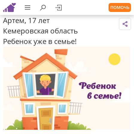
ПОМОЧЬ
Артем, 17 лет
Кемеровская область
Ребенок уже в семье!