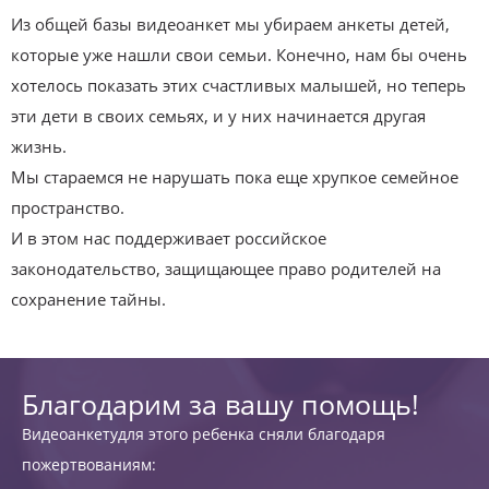
Из общей базы видеоанкет мы убираем анкеты детей,
которые уже нашли свои семьи. Конечно, нам бы очень
хотелось показать этих счастливых малышей, но теперь
эти дети в своих семьях, и у них начинается другая
жизнь.
Мы стараемся не нарушать пока еще хрупкое семейное
пространство.
И в этом нас поддерживает российское
законодательство, защищающее право родителей на
сохранение тайны.
Благодарим за вашу помощь!
Видеоанкетудля этого ребенка сняли благодаря
пожертвованиям: