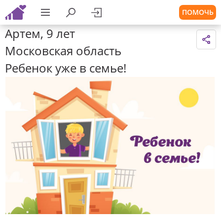
ПОМОЧЬ
Артем, 9 лет
Московская область
Ребенок уже в семье!