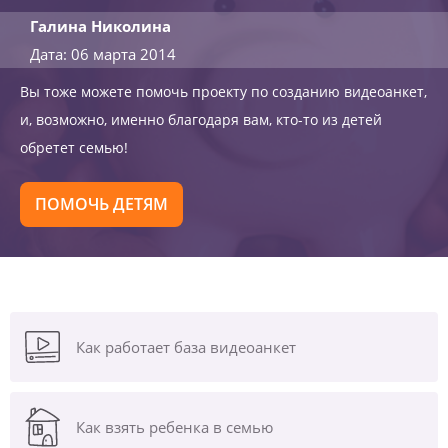
Галина Николина
Дата: 06 марта 2014
Вы тоже можете помочь проекту по созданию видеоанкет,
и, возможно, именно благодаря вам, кто-то из детей
обретет семью!
ПОМОЧЬ ДЕТЯМ
Как работает база видеоанкет
Как взять ребенка в семью