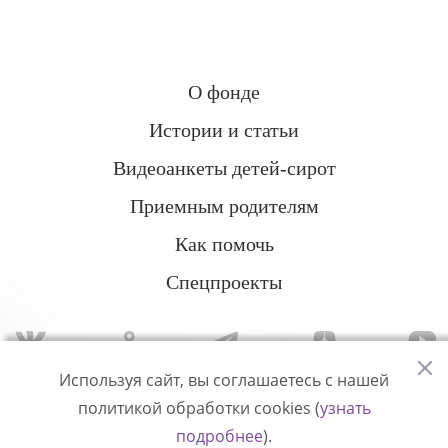
О фонде
Истории и статьи
Видеоанкеты детей-сирот
Приемным родителям
Как помочь
Спецпроекты
Используя сайт, вы соглашаетесь с нашей
политикой обработки cookies (
узнать
Политика конфиденциальности
подробнее
).