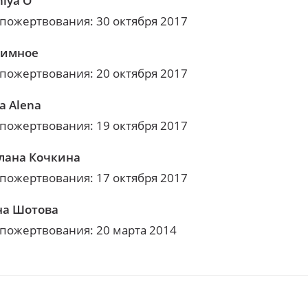
niya O
 пожертвования: 30 октября 2017
нимное
 пожертвования: 20 октября 2017
а Alena
 пожертвования: 19 октября 2017
лана Кочкина
 пожертвования: 17 октября 2017
а Шотова
 пожертвования: 20 марта 2014