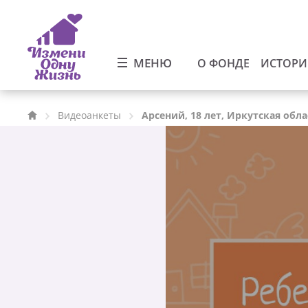
МЕНЮ
О ФОНДЕ
ИСТОР
Видеоанкеты
Арсений, 18 лет, Иркутская обла