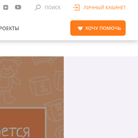
ПОИСК
ЛИЧНЫЙ КАБИНЕТ
РОЕКТЫ
ХОЧУ
ПОМОЧЬ