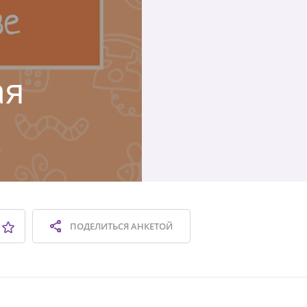
ая
ПОДЕЛИТЬСЯ
АНКЕТОЙ