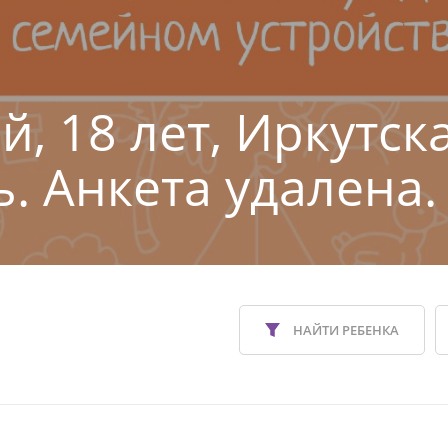
й, 18 лет, Иркутск
ь. Анкета удалена.
НАЙТИ РЕБЕНКА