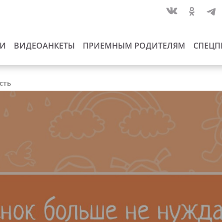
ИИ
ВИДЕОАНКЕТЫ
ПРИЕМНЫМ РОДИТЕЛЯМ
СПЕЦП
сть