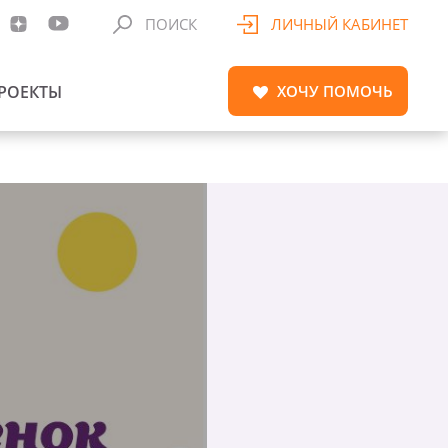
ПОИСК
ЛИЧНЫЙ КАБИНЕТ
РОЕКТЫ
ХОЧУ
ПОМОЧЬ