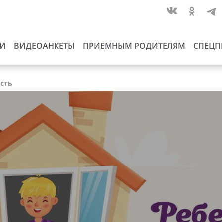
ИИ
ВИДЕОАНКЕТЫ
ПРИЕМНЫМ РОДИТЕЛЯМ
СПЕЦП
асть