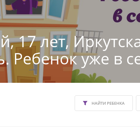
й, 17 лет, Иркутск
ь. Ребенок уже в с
НАЙТИ РЕБЕНКА