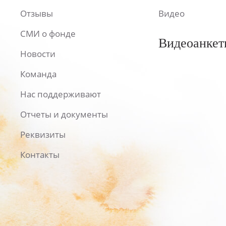
Отзывы
Видео
СМИ о фонде
Видеоанкет
Новости
Команда
Нас поддерживают
Отчеты и документы
Реквизиты
Контакты