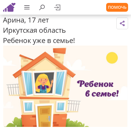
ПОМОЧЬ
Арина, 17 лет
Иркутская область
Ребенок уже в семье!