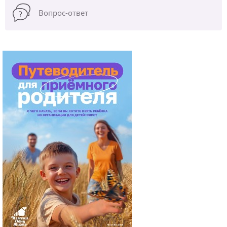
Вопрос-ответ