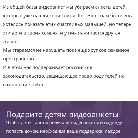
Из общей базы видеоанкет мы убираем анкеты детей,
которые уже нашли свои семьи. Конечно, нам бы очень
хотелось показать этих счастливых малышей, но теперь
эти дети в своих семьях, и у них начинается другая
жизнь.
Мы стараемся не нарушать пока еще хрупкое семейное
пространство.
И в этом нас поддерживает российское
законодательство, защищающее право родителей на
сохранение тайны.
Подарите детям видеоанкеты
Чтобы дети-сироты получали видеоанкеты и надежду
попасть домой, необходима ваша поддержка. Каждое