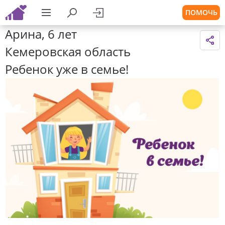
ПОМОЧЬ
Арина, 6 лет
Кемеровская область
Ребенок уже в семье!