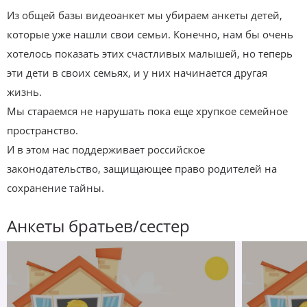
Из общей базы видеоанкет мы убираем анкеты детей,
которые уже нашли свои семьи. Конечно, нам бы очень
хотелось показать этих счастливых малышей, но теперь
эти дети в своих семьях, и у них начинается другая
жизнь.
Мы стараемся не нарушать пока еще хрупкое семейное
пространство.
И в этом нас поддерживает российское
законодательство, защищающее право родителей на
сохранение тайны.
Анкеты братьев/сестер