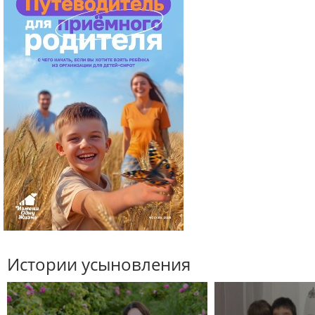
Истории усыновления