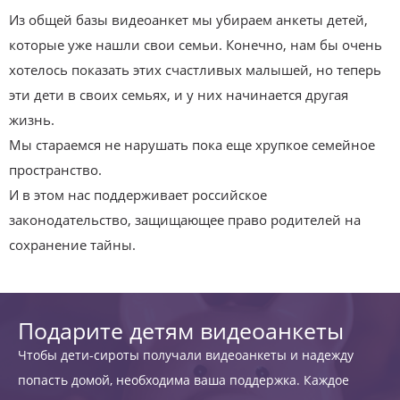
Из общей базы видеоанкет мы убираем анкеты детей,
которые уже нашли свои семьи. Конечно, нам бы очень
хотелось показать этих счастливых малышей, но теперь
эти дети в своих семьях, и у них начинается другая
жизнь.
Мы стараемся не нарушать пока еще хрупкое семейное
пространство.
И в этом нас поддерживает российское
законодательство, защищающее право родителей на
сохранение тайны.
Подарите детям видеоанкеты
Чтобы дети-сироты получали видеоанкеты и надежду
попасть домой, необходима ваша поддержка. Каждое