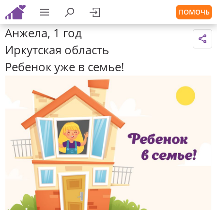
ПОМОЧЬ
Анжела, 1 год
Иркутская область
Ребенок уже в семье!