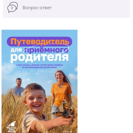
Вопрос-ответ