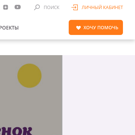
ПОИСК
ЛИЧНЫЙ КАБИНЕТ
РОЕКТЫ
ХОЧУ
ПОМОЧЬ