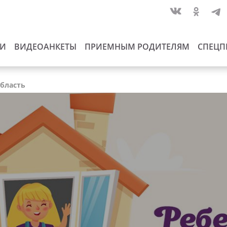
ИИ
ВИДЕОАНКЕТЫ
ПРИЕМНЫМ РОДИТЕЛЯМ
СПЕЦП
область