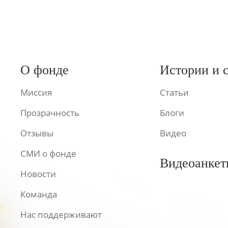
О фонде
Истории и 
Миссия
Статьи
Прозрачность
Блоги
Отзывы
Видео
СМИ о фонде
Видеоанкет
Новости
Команда
Нас поддерживают