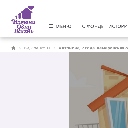
МЕНЮ
О ФОНДЕ
ИСТОР
Видеоанкеты
Антонина, 2 года, Кемеровская 