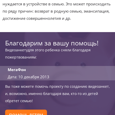
нуждается в устройстве в семью. Это может происходить
по ряду причин: возврат в родную семью, эмансипация,
достижение совершеннолетия и др.
Благодарим за вашу помощь!
Видеоанкетудля этого ребенка сняли благодаря
пожертвованиям:
МегаФон
Дата: 10 декабря 2013
Вы тоже можете помочь проекту по созданию видеоанкет,
и, возможно, именно благодаря вам, кто-то из детей
обретет семью!