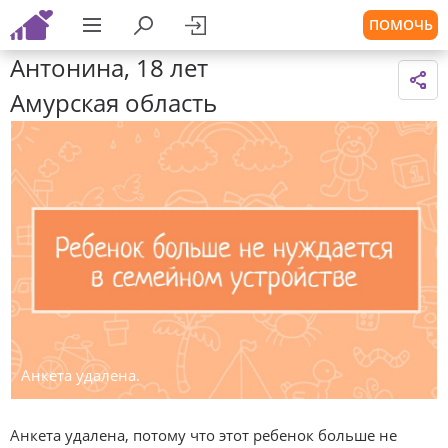
ПОМОЧЬ
Антонина, 18 лет
Амурская область
Анкета удалена.
Анкета удалена, потому что этот ребенок больше не