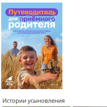
Истории усыновления