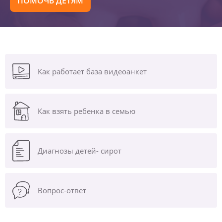
ПОМОЧЬ ДЕТЯМ
Как работает база видеоанкет
Как взять ребенка в семью
Диагнозы
детей- сирот
Вопрос-ответ