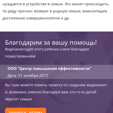
нуждается в устройстве в семью. Это может происходить
по ряду причин: возврат в родную семью, эмансипация,
достижение совершеннолетия и др.
Благодарим за вашу помощь!
Видеоанкетудля этого ребенка сняли благодаря
пожертвованиям:
ООО "Центр повышения эффективности"
Дата: 31 октября 2017
Вы тоже можете помочь проекту по созданию видеоанкет,
и, возможно, именно благодаря вам, кто-то из детей
обретет семью!