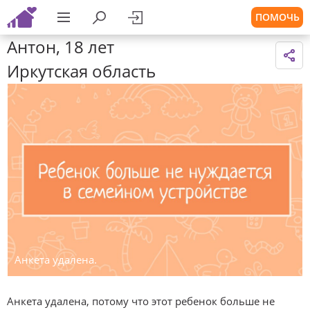
ПОМОЧЬ
Антон, 18 лет
Иркутская область
Анкета удалена.
Анкета удалена, потому что этот ребенок больше не