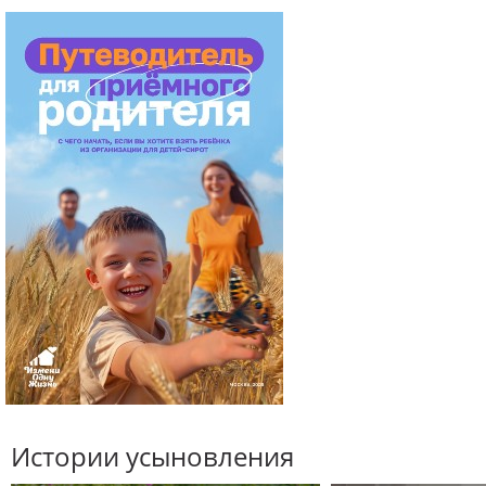
Истории усыновления