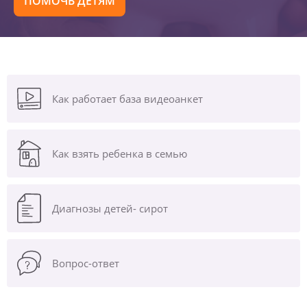
ПОМОЧЬ ДЕТЯМ
Как работает база видеоанкет
Как взять ребенка в семью
Диагнозы
детей- сирот
Вопрос-ответ