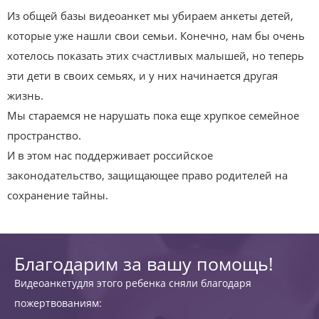
Из общей базы видеоанкет мы убираем анкеты детей,
которые уже нашли свои семьи. Конечно, нам бы очень
хотелось показать этих счастливых малышей, но теперь
эти дети в своих семьях, и у них начинается другая
жизнь.
Мы стараемся не нарушать пока еще хрупкое семейное
пространство.
И в этом нас поддерживает российское
законодательство, защищающее право родителей на
сохранение тайны.
Благодарим за вашу помощь!
Видеоанкетудля этого ребенка сняли благодаря
пожертвованиям: