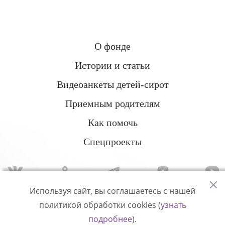
О фонде
Истории и статьи
Видеоанкеты детей-сирот
Приемным родителям
Как помочь
Спецпроекты
Используя сайт, вы соглашаетесь с нашей
политикой обработки cookies (
узнать
Политика конфиденциальности
подробнее
).