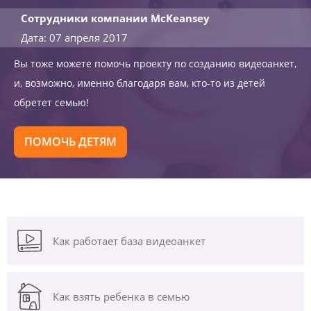
Сотрудники компании McKeansey
Дата: 07 апреля 2017
Вы тоже можете помочь проекту по созданию видеоанкет,
и, возможно, именно благодаря вам, кто-то из детей
обретет семью!
ПОМОЧЬ ДЕТЯМ
Как работает база видеоанкет
Как взять ребенка в семью