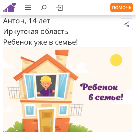
ПОМОЧЬ
Антон, 14 лет
Иркутская область
Ребенок уже в семье!