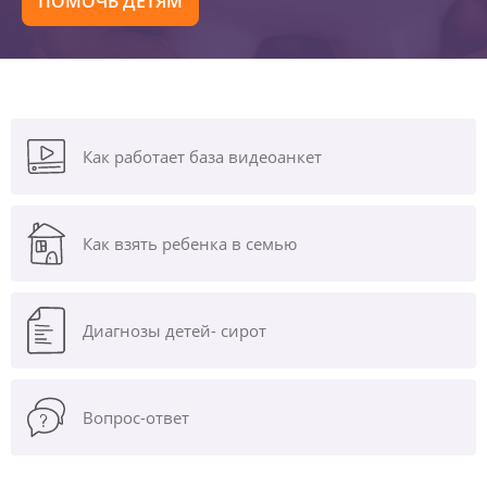
ПОМОЧЬ ДЕТЯМ
Как работает база видеоанкет
Как взять ребенка в семью
Диагнозы
детей- сирот
Вопрос-ответ