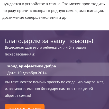
нуждается в устройстве в семью. Это может происходить
по ряду причин: возврат в родную семью, эмансипация,
достижение совершеннолетия и др.
Благодарим за вашу помощь!
Видеоанкетудля этого ребенка сняли благодаря
пожертвованиям:
Фонд Арифметика Добра
Дата: 19 декабря 2014
Вы тоже можете помочь проекту по созданию видеоанкет,
и, возможно, именно благодаря вам, кто-то из детей
обретет семью!