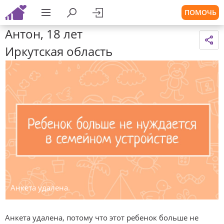
ПОМОЧЬ
Антон, 18 лет
Иркутская область
Анкета удалена.
Анкета удалена, потому что этот ребенок больше не