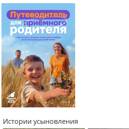
Истории усыновления