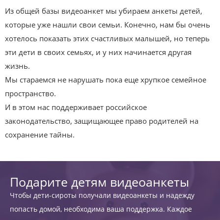
Из общей базы видеоанкет мы убираем анкеты детей,
которые уже нашли свои семьи. Конечно, нам бы очень
хотелось показать этих счастливых малышей, но теперь
эти дети в своих семьях, и у них начинается другая
жизнь.
Мы стараемся не нарушать пока еще хрупкое семейное
пространство.
И в этом нас поддерживает российское
законодательство, защищающее право родителей на
сохранение тайны.
Подарите детям видеоанкеты
Чтобы дети-сироты получали видеоанкеты и надежду
попасть домой, необходима ваша поддержка. Каждое