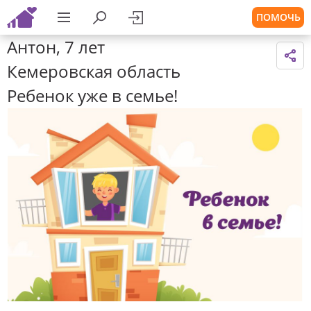
ПОМОЧЬ
Антон, 7 лет
Кемеровская область
Ребенок уже в семье!