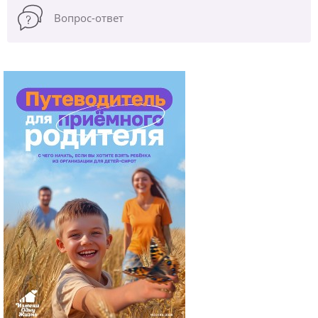
Вопрос-ответ