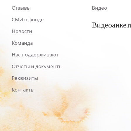
Отзывы
Видео
СМИ о фонде
Видеоанкет
Новости
Команда
Нас поддерживают
Отчеты и документы
Реквизиты
Контакты