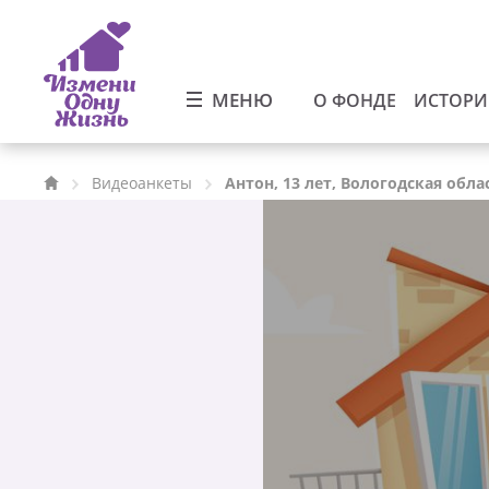
МЕНЮ
О ФОНДЕ
ИСТОР
Видеоанкеты
Антон, 13 лет, Вологодская обла