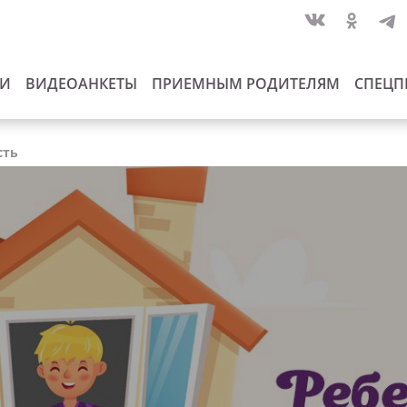
ИИ
ВИДЕОАНКЕТЫ
ПРИЕМНЫМ РОДИТЕЛЯМ
СПЕЦП
сть