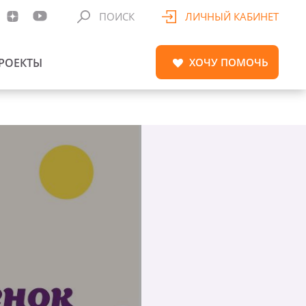
ПОИСК
ЛИЧНЫЙ КАБИНЕТ
РОЕКТЫ
ХОЧУ
ПОМОЧЬ