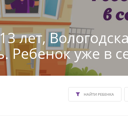
13 лет, Вологодск
ь. Ребенок уже в с
НАЙТИ РЕБЕНКА