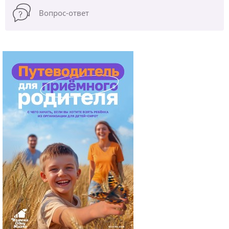
Вопрос-ответ