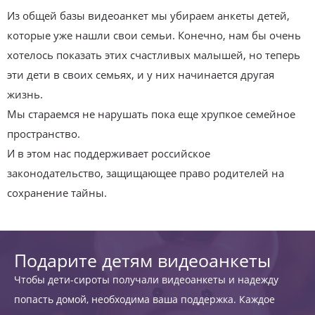
Из общей базы видеоанкет мы убираем анкеты детей,
которые уже нашли свои семьи. Конечно, нам бы очень
хотелось показать этих счастливых малышей, но теперь
эти дети в своих семьях, и у них начинается другая
жизнь.
Мы стараемся не нарушать пока еще хрупкое семейное
пространство.
И в этом нас поддерживает российское
законодательство, защищающее право родителей на
сохранение тайны.
Подарите детям видеоанкеты
Чтобы дети-сироты получали видеоанкеты и надежду
попасть домой, необходима ваша поддержка. Каждое