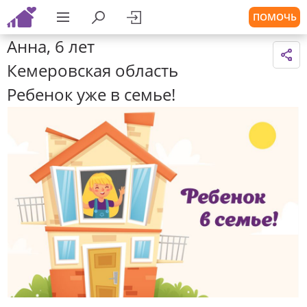
ПОМОЧЬ
Анна, 6 лет
Кемеровская область
Ребенок уже в семье!