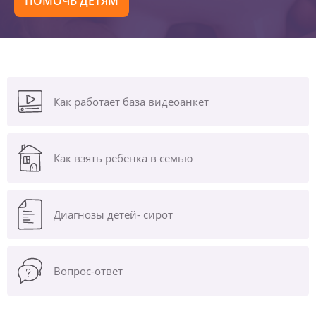
ПОМОЧЬ ДЕТЯМ
Как работает база видеоанкет
Как взять ребенка в семью
Диагнозы
детей- сирот
Вопрос-ответ