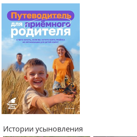
Истории усыновления