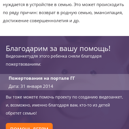
нуждается в устройстве в семью. Это может происходить
по ряду причин: возврат в родную семью, эмансипация,
достижение совершеннолетия и др.
Благодарим за вашу помощь!
Видеоанкетудля этого ребенка сняли благодаря
пожертвованиям:
Пожертования на портале ГГ
Дата: 31 января 2014
Вы тоже можете помочь проекту по созданию видеоанкет,
и, возможно, именно благодаря вам, кто-то из детей
обретет семью!