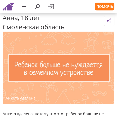
ПОМОЧЬ
Анна, 18 лет
Смоленская область
Анкета удалена.
Анкета удалена, потому что этот ребенок больше не