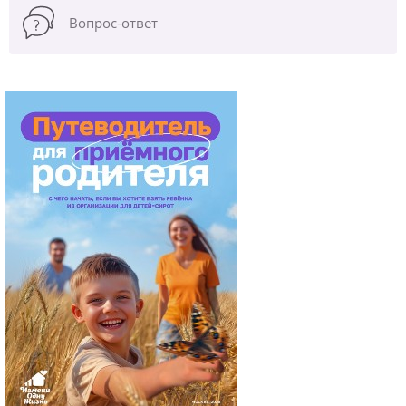
Вопрос-ответ