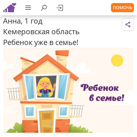
ПОМОЧЬ
Анна, 1 год
Кемеровская область
Ребенок уже в семье!