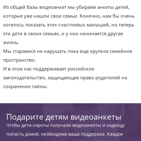
Из общей базы видеоанкет мы убираем анкеты детей,
которые уже нашли свои семьи. Конечно, нам бы очень
хотелось показать этих счастливых малышей, но теперь
эти дети в своих семьях, и у них начинается другая
жизнь.
Мы стараемся не нарушать пока еще хрупкое семейное
пространство.
И в этом нас поддерживает российское
законодательство, защищающее право родителей на
сохранение тайны.
Подарите детям видеоанкеты
Чтобы дети-сироты получали видеоанкеты и надежду
попасть домой, необходима ваша поддержка. Каждое