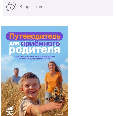
Вопрос-ответ