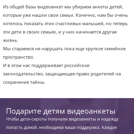
Из общей базы видеоанкет мы убираем анкеты детей,
которые уже нашли свои семьи. Конечно, нам бы очень
хотелось показать этих счастливых малышей, но теперь
эти дети в своих семьях, и у них начинается другая
жизнь.
Мы стараемся не нарушать пока еще хрупкое семейное
пространство.
И в этом нас поддерживает российское
законодательство, защищающее право родителей на
сохранение тайны.
Подарите детям видеоанкеты
Чтобы дети-сироты получали видеоанкеты и надежду
попасть домой, необходима ваша поддержка. Каждое