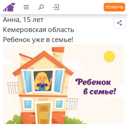
ПОМОЧЬ
Анна, 15 лет
Кемеровская область
Ребенок уже в семье!