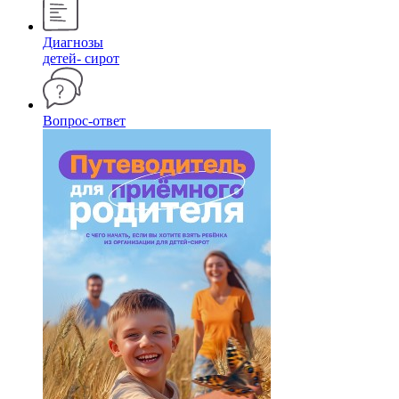
Диагнозы
детей- сирот
Вопрос-ответ