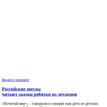
Видео о проекте
Российские звезды
читают сказки ребятам из детдомов
«Почитай мне», – говорили и говорят нам дети из детских