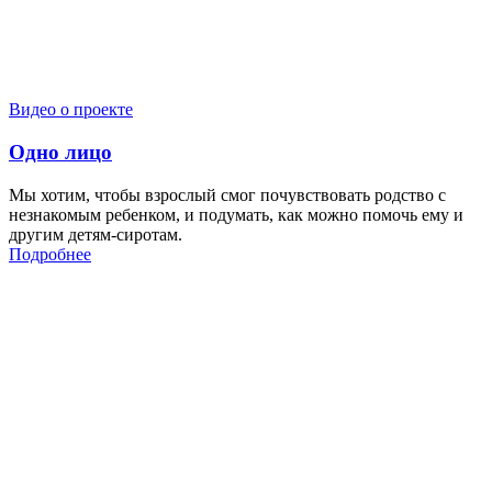
Видео о проекте
Одно лицо
Мы хотим, чтобы взрослый смог почувствовать родство с
незнакомым ребенком, и подумать, как можно помочь ему и
другим детям-сиротам.
Подробнее