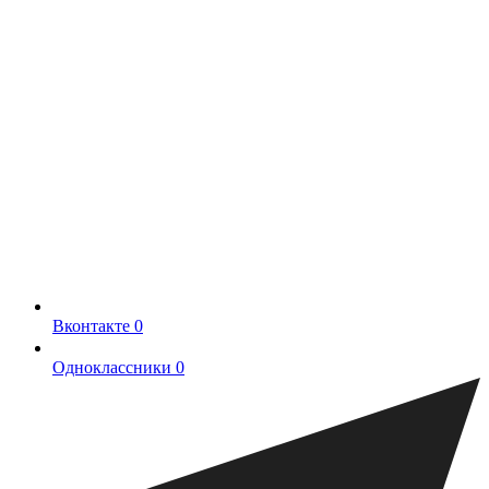
Вконтакте
0
Одноклассники
0