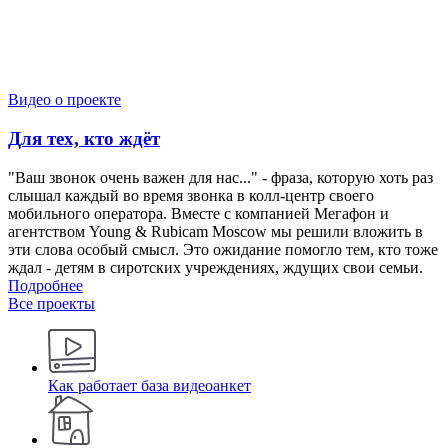
Видео о проекте
Для тех, кто ждёт
"Ваш звонок очень важен для нас..." - фраза, которую хоть раз
слышал каждый во время звонка в колл-центр своего
мобильного оператора. Вместе с компанией Мегафон и
агентством Young & Rubicam Moscow мы решили вложить в
эти слова особый смысл. Это ожидание помогло тем, кто тоже
ждал - детям в сиротских учреждениях, ждущих свои семьи.
Подробнее
Все проекты
Как работает база видеоанкет