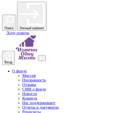
Поиск
Личный кабинет
Хочу
помочь
Вход
О фонде
Миссия
Прозрачность
Отзывы
СМИ о фонде
Новости
Команда
Нас поддерживают
Отчеты и документы
Реквизиты