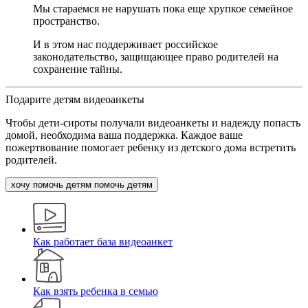
Мы стараемся не нарушать пока еще хрупкое семейное
пространство.
И в этом нас поддерживает российское
законодательство, защищающее право родителей на
сохранение тайны.
Подарите детям видеоанкеты
Чтобы дети-сироты получали видеоанкеты и надежду попасть
домой, необходима ваша поддержка. Каждое ваше
пожертвование помогает ребенку из детского дома встретить
родителей.
хочу помочь детям
помочь детям
Как работает база видеоанкет
Как взять ребенка в семью