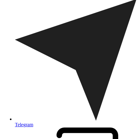
Telegram