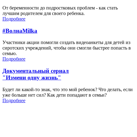
От беременности до подростковых проблем - как стать
лучшим родителем для своего ребенка.
Подробнее
#ВолнаMilka
Участники акции помогли создать видеоанкеты для детей из
сиротских учреждений, чтобы они смогли быстрее попасть в
семью.
Подробнее
Документальный сериал
"Измени одну жизнь"
Будет ли какой-то знак, что это мой ребенок? Что делать, если
уже больше нет сил? Как дети попадают в семьи?
Подробнее