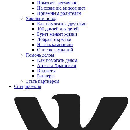
Помогать регулярно
На создание видеоанкет
Приемным родителям
Хороший повод
Как помогать с друзьями
100 друзей для детей
Букет меняет жизни
Добрая открытка
Начать кампанию
Список кампаний
Помочь делом
Как помогать делом
Ангелы-Хранители
Виджеты
Баннеры
Стать партнером
Спецпроекты