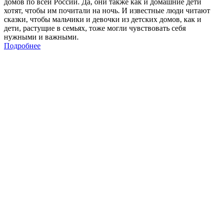
домов по всей России. Да, они также как и домашние дети
хотят, чтобы им почитали на ночь. И известные люди читают
сказки, чтобы мальчики и девочки из детских домов, как и
дети, растущие в семьях, тоже могли чувствовать себя
нужными и важными.
Подробнее