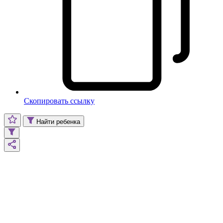
Скопировать ссылку
Найти ребенка