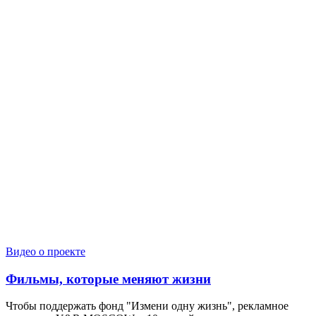
Видео о проекте
Фильмы, которые меняют жизни
Чтобы поддержать фонд "Измени одну жизнь", рекламное