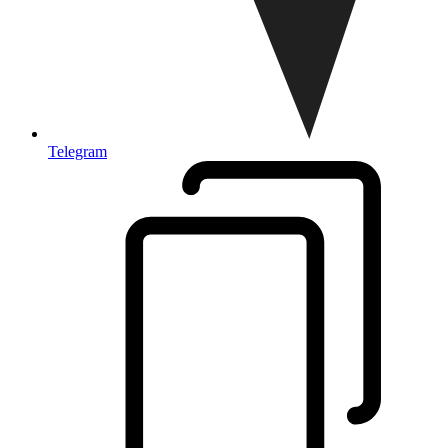
Telegram