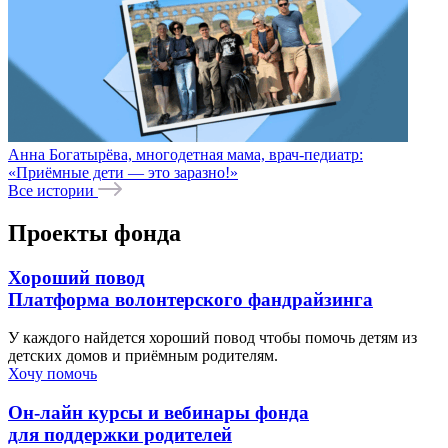
Анна Богатырёва, многодетная мама, врач-педиатр:
«Приёмные дети — это заразно!»
Все истории
Проекты фонда
Хороший повод
Платформа волонтерского фандрайзинга
У каждого найдется хороший повод чтобы помочь детям из
детских домов и приёмным родителям.
Хочу помочь
Он-лайн курсы и вебинары фонда
для поддержки родителей