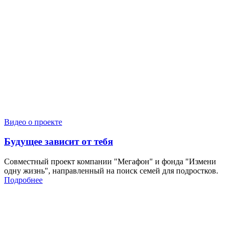
Видео о проекте
Будущее зависит от тебя
Совместный проект компании "Мегафон" и фонда "Измени
одну жизнь", направленный на поиск семей для подростков.
Подробнее