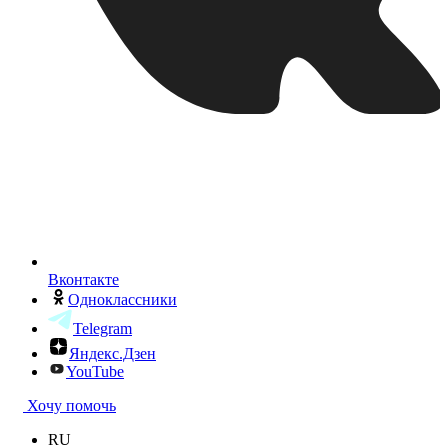
Вконтакте
Одноклассники
Telegram
Яндекс.Дзен
YouTube
Хочу помочь
RU