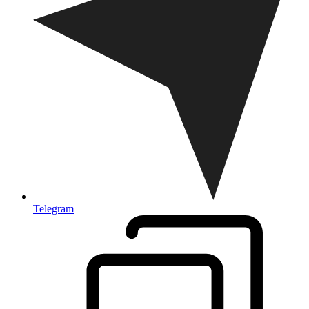
Telegram