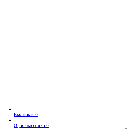
Вконтакте
0
Одноклассники
0