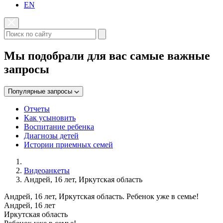
EN
Мы подобрали для вас самые важные
запросы
Популярные запросы
Отчеты
Как усыновить
Воспитание ребенка
Диагнозы детей
Истории приемных семей
Видеоанкеты
Андрей, 16 лет, Иркутская область
Андрей, 16 лет, Иркутская область. Ребенок уже в семье!
Андрей, 16 лет
Иркутская область