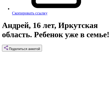
Скопировать ссылку
Андрей, 16 лет, Иркутская
область. Ребенок уже в семье!
Поделиться
анкетой