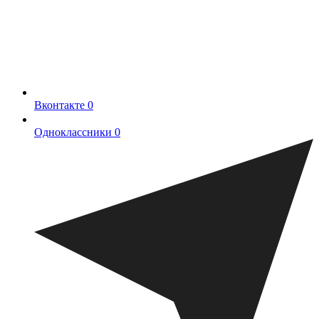
Вконтакте
0
Одноклассники
0