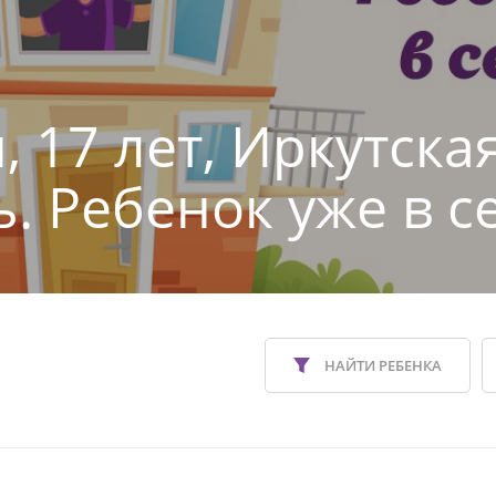
, 17 лет, Иркутска
ь. Ребенок уже в с
НАЙТИ РЕБЕНКА