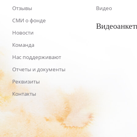
Отзывы
Видео
СМИ о фонде
Видеоанкет
Новости
Команда
Нас поддерживают
Отчеты и документы
Реквизиты
Контакты