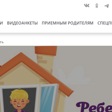
ИИ
ВИДЕОАНКЕТЫ
ПРИЕМНЫМ РОДИТЕЛЯМ
СПЕЦП
ть