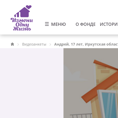
МЕНЮ
О ФОНДЕ
ИСТОР
Видеоанкеты
Андрей, 17 лет, Иркутская облас