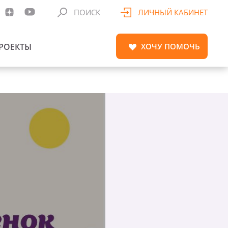
ПОИСК
ЛИЧНЫЙ КАБИНЕТ
РОЕКТЫ
ХОЧУ
ПОМОЧЬ