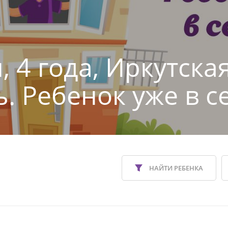
 4 года, Иркутска
ь. Ребенок уже в с
НАЙТИ РЕБЕНКА