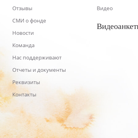
Отзывы
Видео
СМИ о фонде
Видеоанкет
Новости
Команда
Нас поддерживают
Отчеты и документы
Реквизиты
Контакты