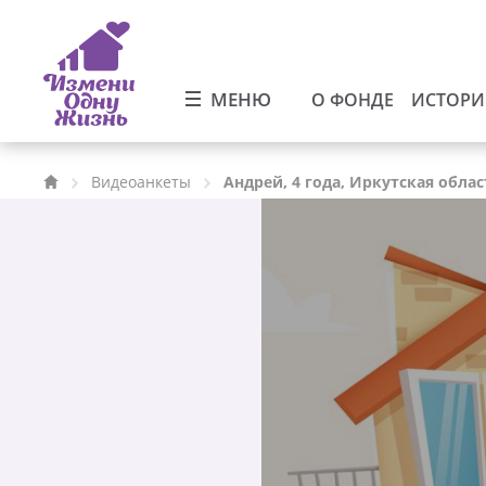
МЕНЮ
О ФОНДЕ
ИСТОР
Видеоанкеты
Андрей, 4 года, Иркутская облас