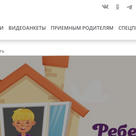
ИИ
ВИДЕОАНКЕТЫ
ПРИЕМНЫМ РОДИТЕЛЯМ
СПЕЦП
ть