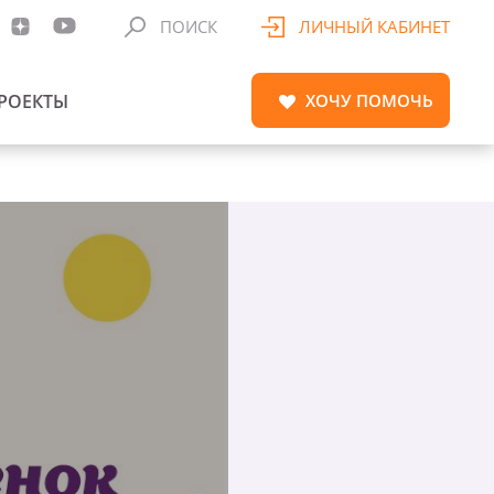
ПОИСК
ЛИЧНЫЙ КАБИНЕТ
РОЕКТЫ
ХОЧУ
ПОМОЧЬ