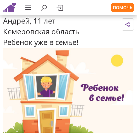
ПОМОЧЬ
Андрей, 11 лет
Кемеровская область
Ребенок уже в семье!