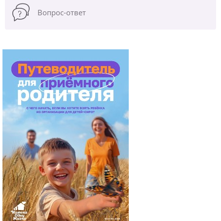
Вопрос-ответ