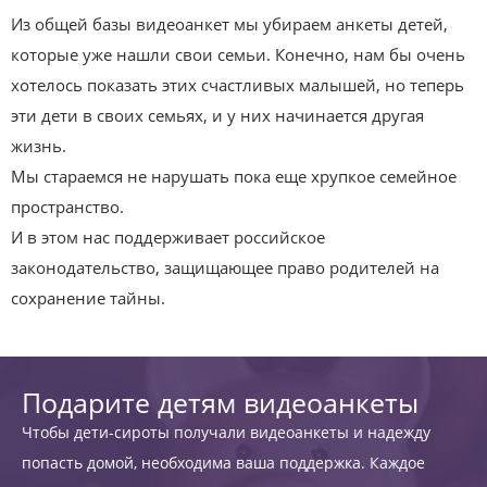
Из общей базы видеоанкет мы убираем анкеты детей,
которые уже нашли свои семьи. Конечно, нам бы очень
хотелось показать этих счастливых малышей, но теперь
эти дети в своих семьях, и у них начинается другая
жизнь.
Мы стараемся не нарушать пока еще хрупкое семейное
пространство.
И в этом нас поддерживает российское
законодательство, защищающее право родителей на
сохранение тайны.
Подарите детям видеоанкеты
Чтобы дети-сироты получали видеоанкеты и надежду
попасть домой, необходима ваша поддержка. Каждое