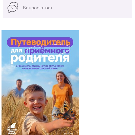
Вопрос-ответ