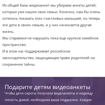
Из общей базы видеоанкет мы убираем анкеты детей,
которые уже нашли свои семьи. Конечно, нам бы очень
хотелось показать этих счастливых малышей, но теперь
эти дети в своих семьях, и у них начинается другая
жизнь.
Мы стараемся не нарушать пока еще хрупкое семейное
пространство.
И в этом нас поддерживает российское
законодательство, защищающее право родителей на
сохранение тайны.
Подарите детям видеоанкеты
Чтобы дети-сироты получали видеоанкеты и надежду
попасть домой, необходима ваша поддержка. Каждое