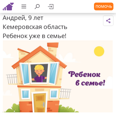
ПОМОЧЬ
Андрей, 9 лет
Кемеровская область
Ребенок уже в семье!