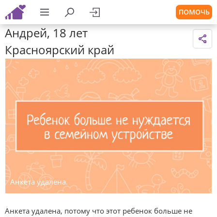
ПОМОЧЬ
Андрей, 18 лет
Красноярский край
Анкета удалена.
Анкета удалена, потому что этот ребенок больше не