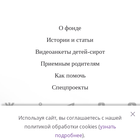
О фонде
Истории и статьи
Видеоанкеты детей-сирот
Приемным родителям
Как помочь
Спецпроекты
Используя сайт, вы соглашаетесь с нашей
политикой обработки cookies (
узнать
Политика конфиденциальности
подробнее
).