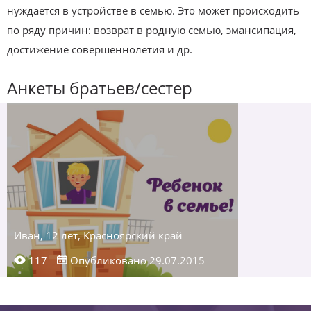
нуждается в устройстве в семью. Это может происходить
по ряду причин: возврат в родную семью, эмансипация,
достижение совершеннолетия и др.
Анкеты братьев/сестер
Иван, 12 лет, Красноярский край
117
Опубликовано 29.07.2015