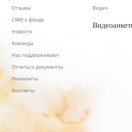
Отзывы
Видео
СМИ о фонде
Видеоанкет
Новости
Команда
Нас поддерживают
Отчеты и документы
Реквизиты
Контакты