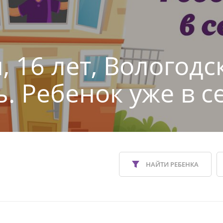
, 16 лет, Вологодс
ь. Ребенок уже в с
НАЙТИ РЕБЕНКА