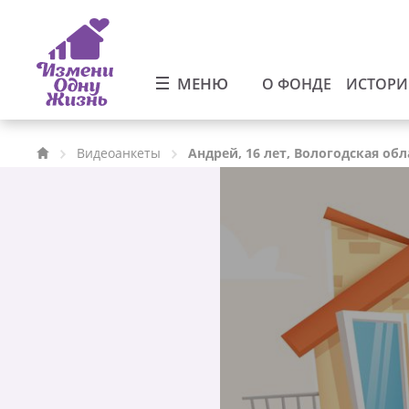
МЕНЮ
О ФОНДЕ
ИСТОР
Видеоанкеты
Андрей, 16 лет, Вологодская обл