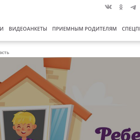
ИИ
ВИДЕОАНКЕТЫ
ПРИЕМНЫМ РОДИТЕЛЯМ
СПЕЦП
асть