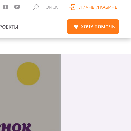
ПОИСК
ЛИЧНЫЙ КАБИНЕТ
РОЕКТЫ
ХОЧУ
ПОМОЧЬ