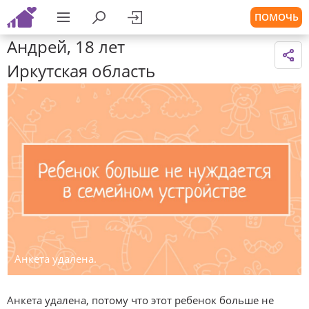
ПОМОЧЬ
Андрей, 18 лет
Иркутская область
Анкета удалена.
Анкета удалена, потому что этот ребенок больше не