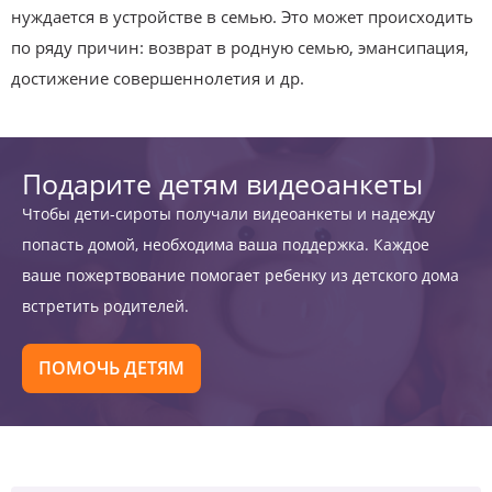
нуждается в устройстве в семью. Это может происходить
по ряду причин: возврат в родную семью, эмансипация,
достижение совершеннолетия и др.
Подарите детям видеоанкеты
Чтобы дети-сироты получали видеоанкеты и надежду
попасть домой, необходима ваша поддержка. Каждое
ваше пожертвование помогает ребенку из детского дома
встретить родителей.
ПОМОЧЬ ДЕТЯМ