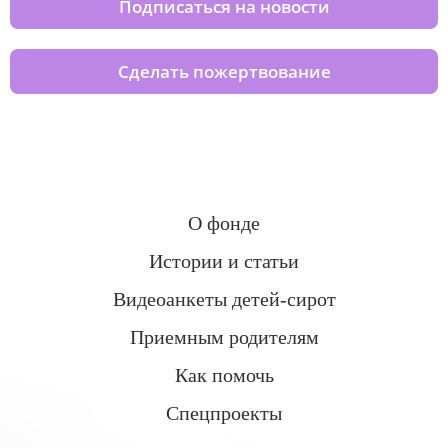
Подписаться на новости
Сделать пожертвование
О фонде
Истории и статьи
Видеоанкеты детей-сирот
Приемным родителям
Как помочь
Спецпроекты