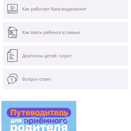
Как работает база видеоанкет
Как взять ребенка в семью
Диагнозы
детей- сирот
Вопрос-ответ