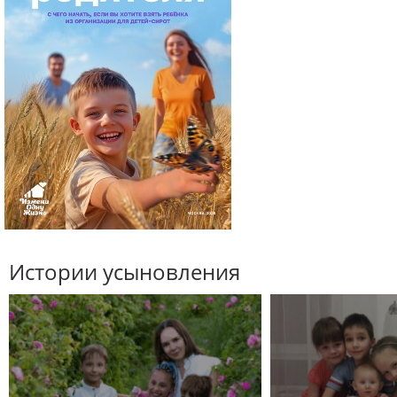
Истории усыновления