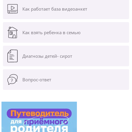
Как работает база видеоанкет
Как взять ребенка в семью
Диагнозы
детей- сирот
Вопрос-ответ