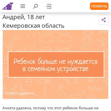
ПОМОЧЬ
Андрей, 18 лет
Кемеровская область
Анкета удалена.
Анкета удалена, потому что этот ребенок больше не