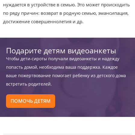
нуждается в устройстве в семью. Это может происходить
по ряду причин: возврат в родную семью, эмансипация,
достижение совершеннолетия и др.
Подарите детям видеоанкеты
Чтобы дети-сироты получали видеоанкеты и надежду
попасть домой, необходима ваша поддержка. Каждое
ваше пожертвование помогает ребенку из детского дома
встретить родителей.
ПОМОЧЬ ДЕТЯМ