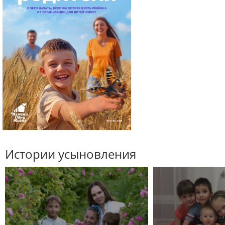
Истории усыновления