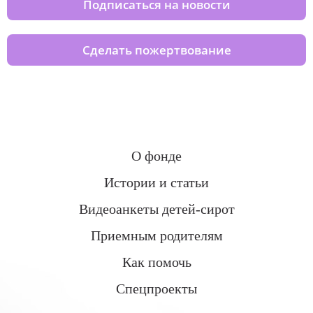
Подписаться на новости
Сделать пожертвование
О фонде
Истории и статьи
Видеоанкеты детей-сирот
Приемным родителям
Как помочь
Спецпроекты