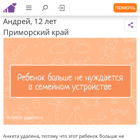
ПОМОЧЬ
Андрей, 12 лет
Приморский край
Анкета удалена.
Анкета удалена, потому что этот ребенок больше не