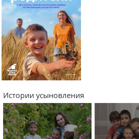
Истории усыновления