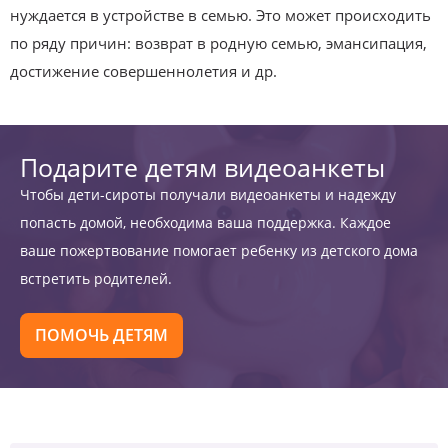
нуждается в устройстве в семью. Это может происходить
по ряду причин: возврат в родную семью, эмансипация,
достижение совершеннолетия и др.
Подарите детям видеоанкеты
Чтобы дети-сироты получали видеоанкеты и надежду
попасть домой, необходима ваша поддержка. Каждое
ваше пожертвование помогает ребенку из детского дома
встретить родителей.
ПОМОЧЬ ДЕТЯМ