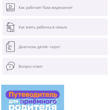
Как работает база видеоанкет
Как взять ребенка в семью
Диагнозы
детей- сирот
Вопрос-ответ