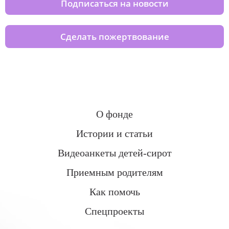
Подписаться на новости
Сделать пожертвование
О фонде
Истории и статьи
Видеоанкеты детей-сирот
Приемным родителям
Как помочь
Спецпроекты