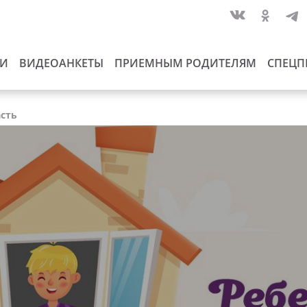
ИИ
ВИДЕОАНКЕТЫ
ПРИЕМНЫМ РОДИТЕЛЯМ
СПЕЦП
асть