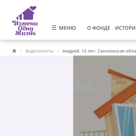
МЕНЮ
О ФОНДЕ
ИСТОР
Видеоанкеты
Андрей, 13 лет, Смоленская обл