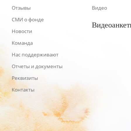
Отзывы
Видео
СМИ о фонде
Видеоанкет
Новости
Команда
Нас поддерживают
Отчеты и документы
Реквизиты
Контакты