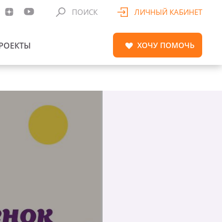
ПОИСК
ЛИЧНЫЙ КАБИНЕТ
РОЕКТЫ
ХОЧУ
ПОМОЧЬ