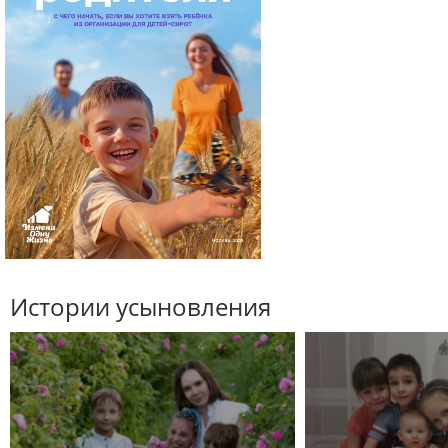
Истории усыновления