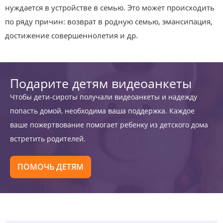
нуждается в устройстве в семью. Это может происходить
по ряду причин: возврат в родную семью, эмансипация,
достижение совершеннолетия и др.
Подарите детям видеоанкеты
Чтобы дети-сироты получали видеоанкеты и надежду
попасть домой, необходима ваша поддержка. Каждое
ваше пожертвование помогает ребенку из детского дома
встретить родителей.
ПОМОЧЬ ДЕТЯМ