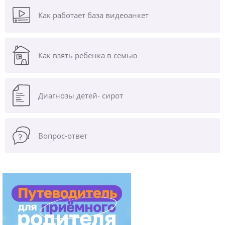
Как работает база видеоанкет
Как взять ребенка в семью
Диагнозы
детей- сирот
Вопрос-ответ