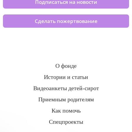
Подписаться на новости
Сделать пожертвование
О фонде
Истории и статьи
Видеоанкеты детей-сирот
Приемным родителям
Как помочь
Спецпроекты