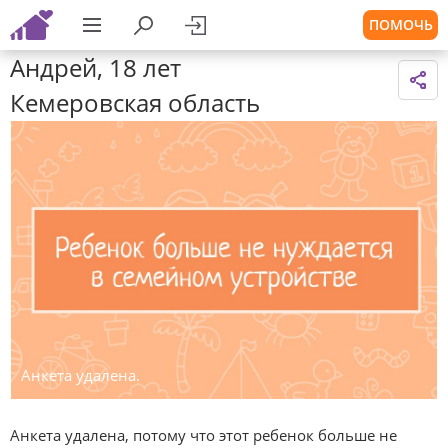
ПОМОЧЬ
Андрей, 18 лет
Кемеровская область
Анкета удалена.
Анкета удалена, потому что этот ребенок больше не