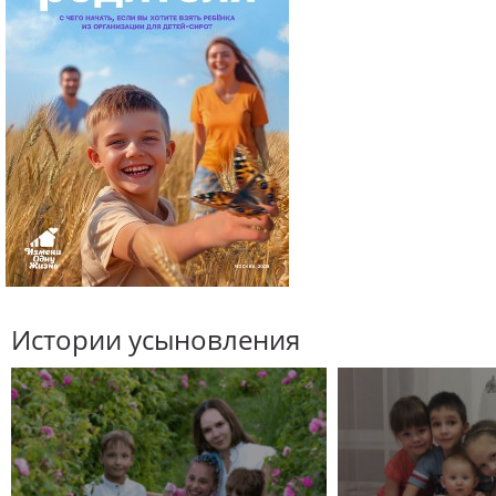
Истории усыновления