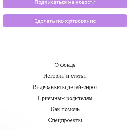
Подписаться на новости
Сделать пожертвование
О фонде
Истории и статьи
Видеоанкеты детей-сирот
Приемным родителям
Как помочь
Спецпроекты