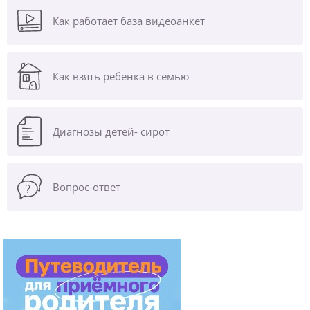
Как работает база видеоанкет
Как взять ребенка в семью
Диагнозы
детей- сирот
Вопрос-ответ