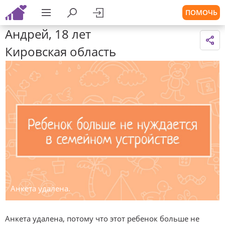
ПОМОЧЬ
Андрей, 18 лет
Кировская область
Анкета удалена.
Анкета удалена, потому что этот ребенок больше не