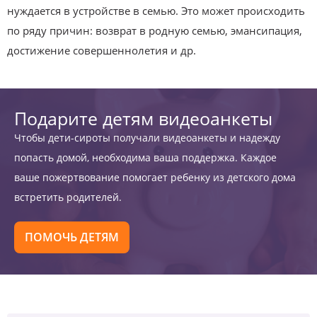
нуждается в устройстве в семью. Это может происходить
по ряду причин: возврат в родную семью, эмансипация,
достижение совершеннолетия и др.
Подарите детям видеоанкеты
Чтобы дети-сироты получали видеоанкеты и надежду
попасть домой, необходима ваша поддержка. Каждое
ваше пожертвование помогает ребенку из детского дома
встретить родителей.
ПОМОЧЬ ДЕТЯМ