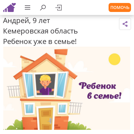
ПОМОЧЬ
Андрей, 9 лет
Кемеровская область
Ребенок уже в семье!