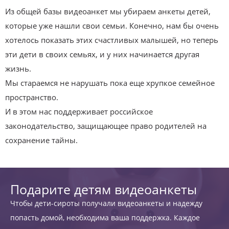
Из общей базы видеоанкет мы убираем анкеты детей,
которые уже нашли свои семьи. Конечно, нам бы очень
хотелось показать этих счастливых малышей, но теперь
эти дети в своих семьях, и у них начинается другая
жизнь.
Мы стараемся не нарушать пока еще хрупкое семейное
пространство.
И в этом нас поддерживает российское
законодательство, защищающее право родителей на
сохранение тайны.
Подарите детям видеоанкеты
Чтобы дети-сироты получали видеоанкеты и надежду
попасть домой, необходима ваша поддержка. Каждое