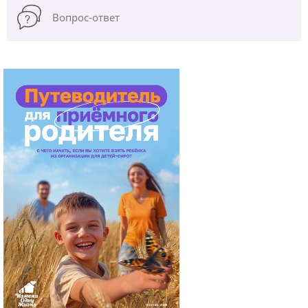
Вопрос-ответ