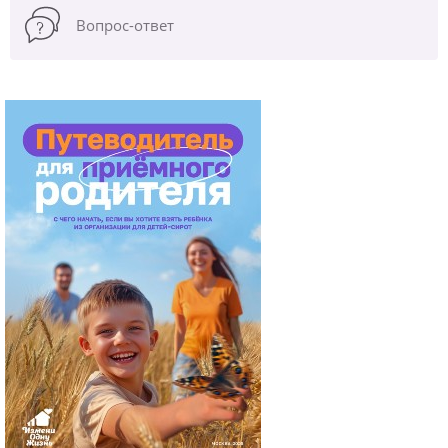
Вопрос-ответ