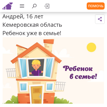
ПОМОЧЬ
Андрей, 16 лет
Кемеровская область
Ребенок уже в семье!