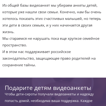
Из общей базы видеоанкет мы убираем анкеты детей,
которые уже нашли свои семьи. Конечно, нам бы очень
хотелось показать этих счастливых малышей, но теперь
эти дети в своих семьях, и у них начинается другая
жизнь.
Мы стараемся не нарушать пока еще хрупкое семейное
пространство.
И в этом нас поддерживает российское
законодательство, защищающее право родителей на
сохранение тайны.
Подарите детям видеоанкеты
Чтобы дети-сироты получали видеоанкеты и надежду
попасть домой, необходима ваша поддержка. Каждое