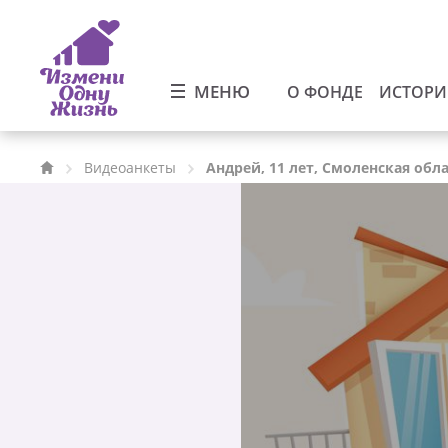
МЕНЮ
О ФОНДЕ
ИСТОР
Видеоанкеты
Андрей, 11 лет, Смоленская обл