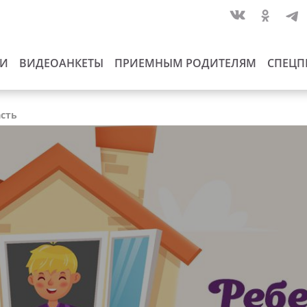
ИИ
ВИДЕОАНКЕТЫ
ПРИЕМНЫМ РОДИТЕЛЯМ
СПЕЦП
асть