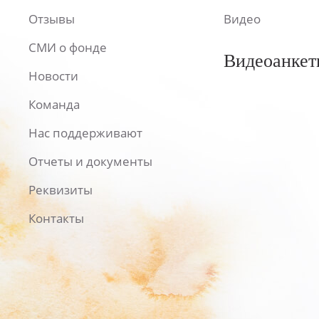
Отзывы
Видео
СМИ о фонде
Видеоанкет
Новости
Команда
Нас поддерживают
Отчеты и документы
Реквизиты
Контакты