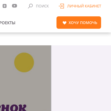
ПОИСК
ЛИЧНЫЙ КАБИНЕТ
РОЕКТЫ
ХОЧУ
ПОМОЧЬ