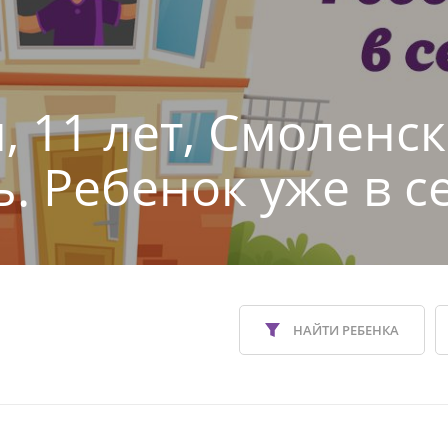
, 11 лет, Смоленс
ь. Ребенок уже в с
НАЙТИ РЕБЕНКА