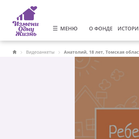
МЕНЮ
О ФОНДЕ
ИСТОР
Видеоанкеты
Анатолий, 18 лет, Томская обла