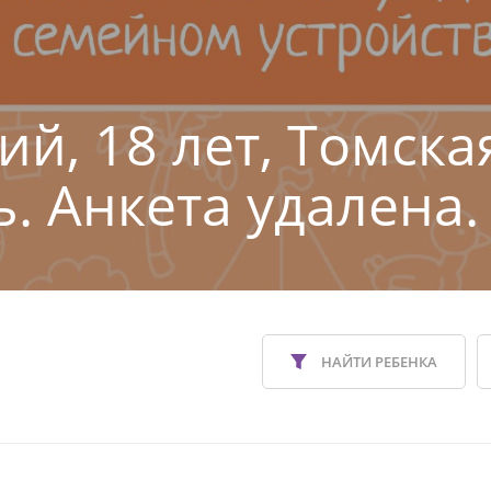
ий, 18 лет, Томска
ь. Анкета удалена.
НАЙТИ РЕБЕНКА