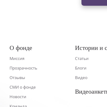
О фонде
Истории и 
Миссия
Статьи
Прозрачность
Блоги
Отзывы
Видео
СМИ о фонде
Видеоанкет
Новости
Команда