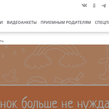
ИИ
ВИДЕОАНКЕТЫ
ПРИЕМНЫМ РОДИТЕЛЯМ
СПЕЦП
сть