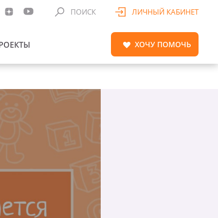
ПОИСК
ЛИЧНЫЙ КАБИНЕТ
РОЕКТЫ
ХОЧУ
ПОМОЧЬ