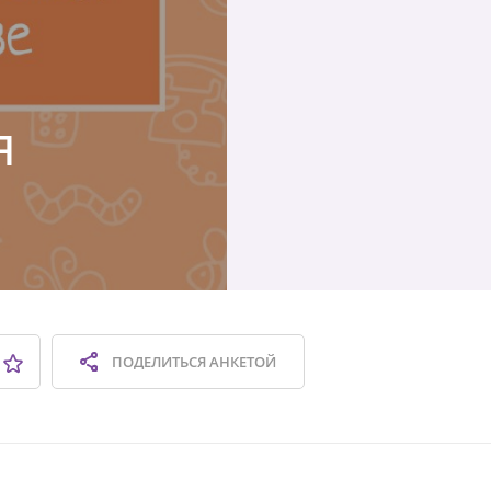
я
ПОДЕЛИТЬСЯ
АНКЕТОЙ